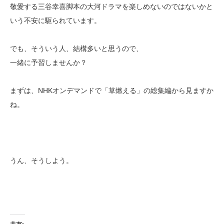
敬愛する三谷幸喜脚本の大河ドラマを楽しめないのではないかと
いう不安に駆られています。
でも、そういう人、結構多いと思うので、
一緒に予習しませんか？
まずは、NHKオンデマンドで「草燃える」の総集編から見ますか
ね。
うん、そうしよう。