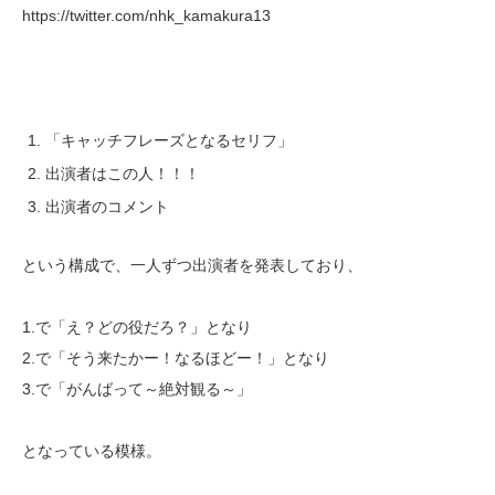
https://twitter.com/nhk_kamakura13
「キャッチフレーズとなるセリフ」
出演者はこの人！！！
出演者のコメント
という構成で、一人ずつ出演者を発表しており、
1.で「え？どの役だろ？」となり
2.で「そう来たかー！なるほどー！」となり
3.で「がんばって～絶対観る～」
となっている模様。