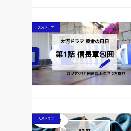
大河ドラマ
大河ドラマ