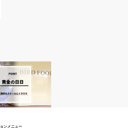
ョンメニュー