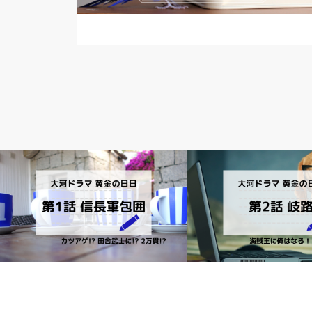
大河ドラマ
大河ドラマ