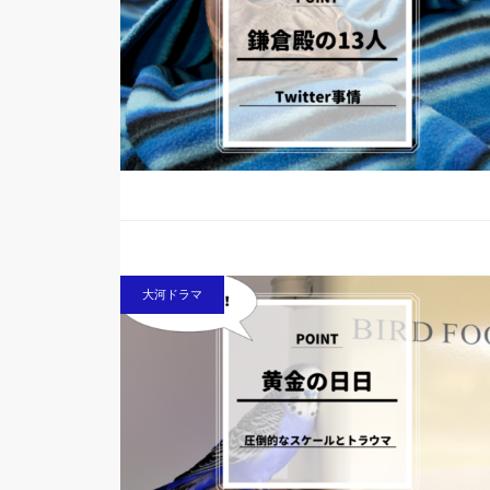
大河ドラマ